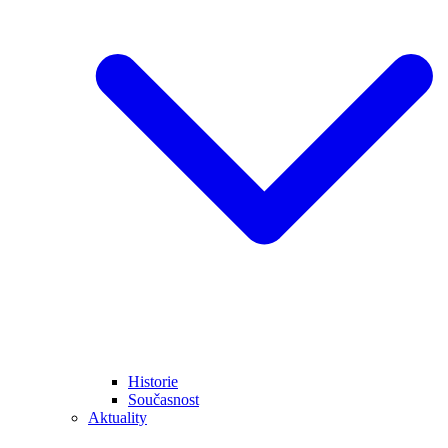
Historie
Současnost
Aktuality