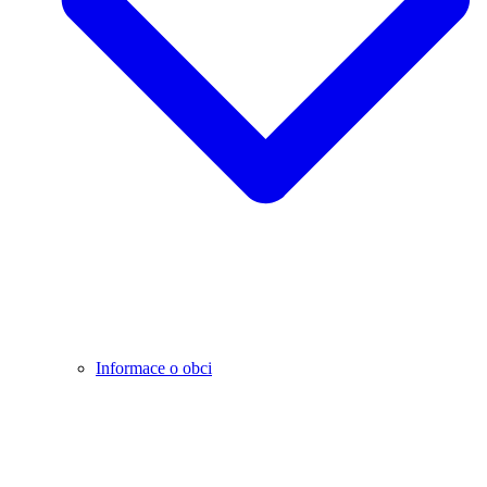
Informace o obci