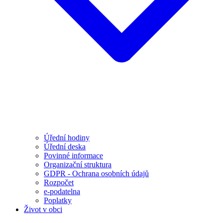
Úřední hodiny
Úřední deska
Povinné informace
Organizační struktura
GDPR - Ochrana osobních údajů
Rozpočet
e-podatelna
Poplatky
Život v obci