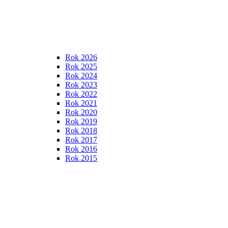
Rok 2026
Rok 2025
Rok 2024
Rok 2023
Rok 2022
Rok 2021
Rok 2020
Rok 2019
Rok 2018
Rok 2017
Rok 2016
Rok 2015