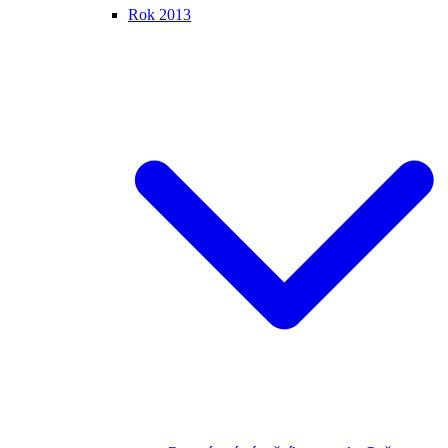
Rok 2013