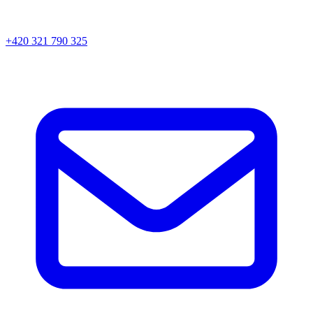
+420 321 790 325