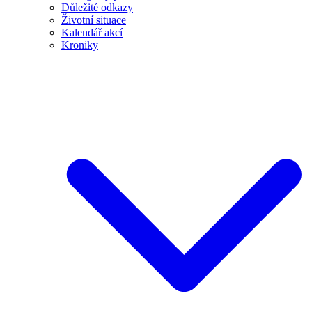
Důležité odkazy
Životní situace
Kalendář akcí
Kroniky