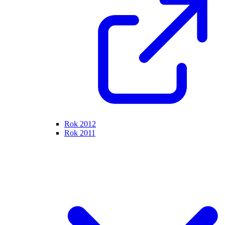
Rok 2012
Rok 2011