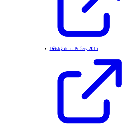
Dětský den - Pučery 2015