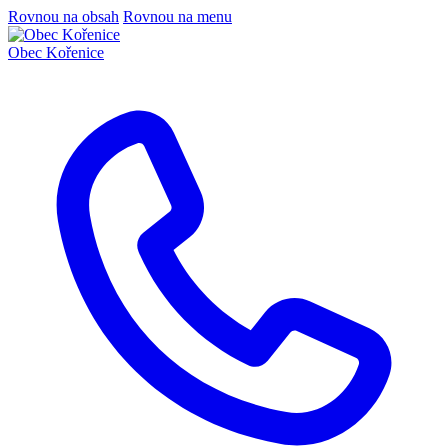
Rovnou na obsah
Rovnou na menu
Obec
Kořenice