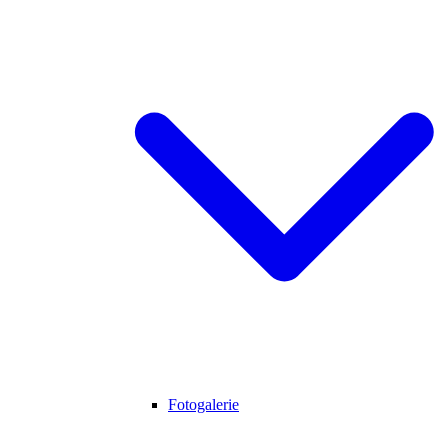
Fotogalerie