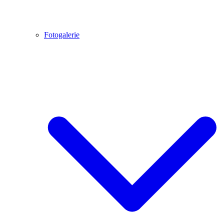
Fotogalerie