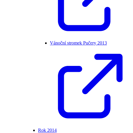
Vánoční stromek Pučery 2013
Rok 2014