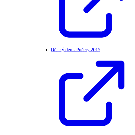
Dětský den - Pučery 2015