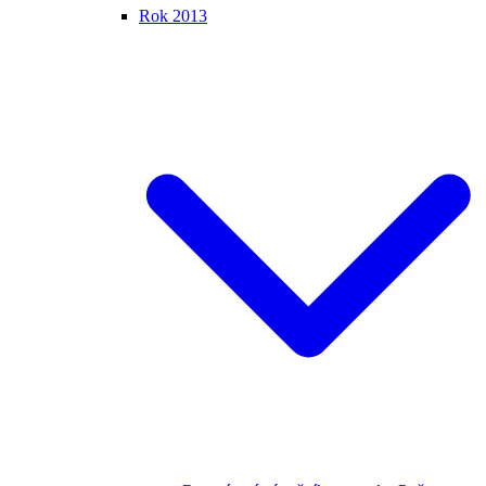
Rok 2013