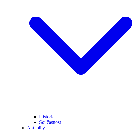
Historie
Současnost
Aktuality