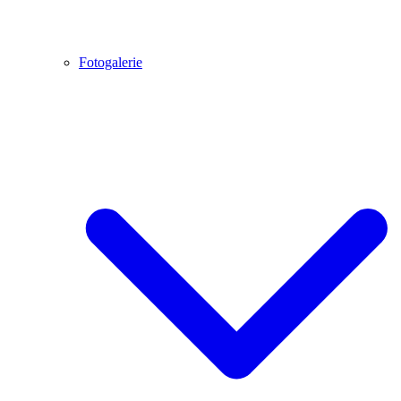
Fotogalerie