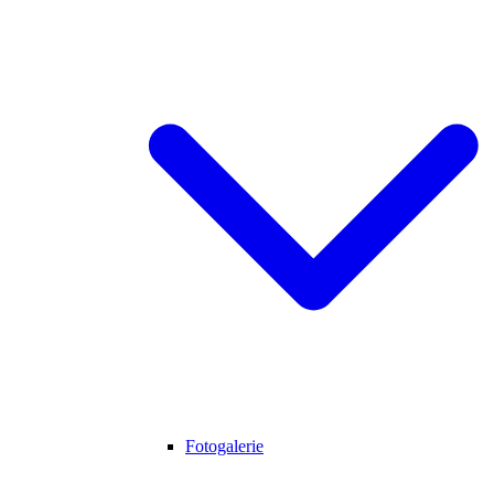
Fotogalerie