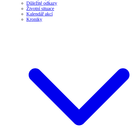
Důležité odkazy
Životní situace
Kalendář akcí
Kroniky