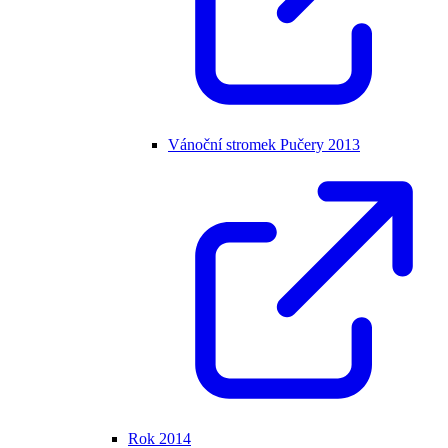
Vánoční stromek Pučery 2013
Rok 2014