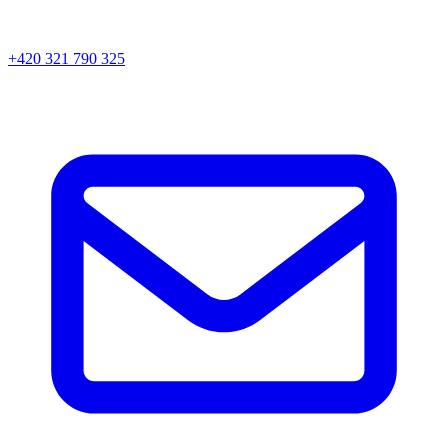
+420 321 790 325