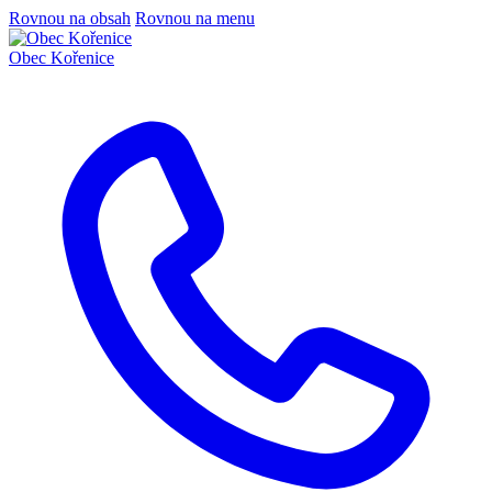
Rovnou na obsah
Rovnou na menu
Obec
Kořenice