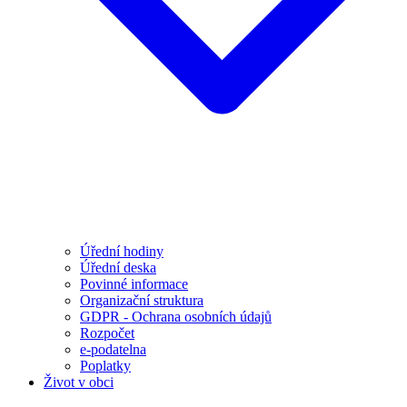
Úřední hodiny
Úřední deska
Povinné informace
Organizační struktura
GDPR - Ochrana osobních údajů
Rozpočet
e-podatelna
Poplatky
Život v obci