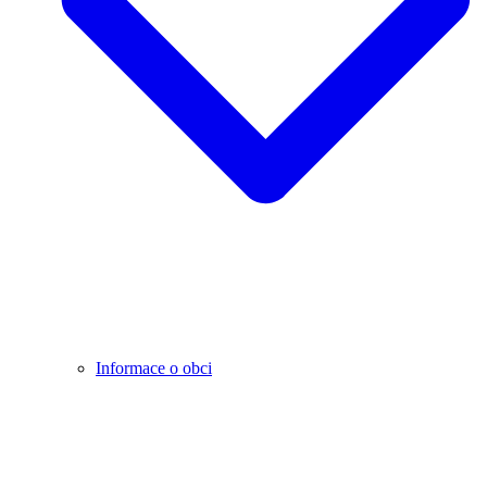
Informace o obci