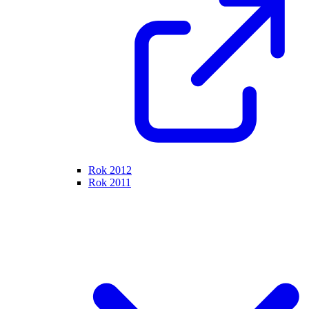
Rok 2012
Rok 2011