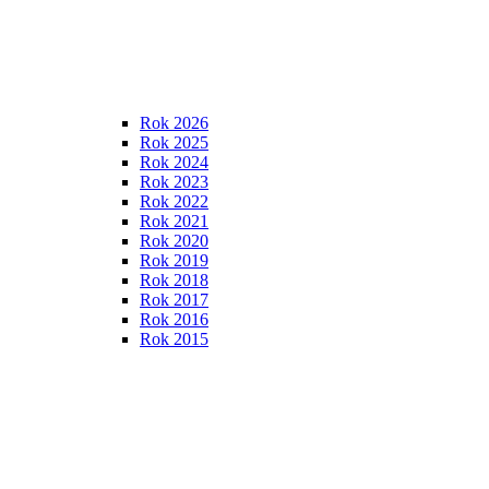
Rok 2026
Rok 2025
Rok 2024
Rok 2023
Rok 2022
Rok 2021
Rok 2020
Rok 2019
Rok 2018
Rok 2017
Rok 2016
Rok 2015