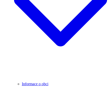
Informace o obci