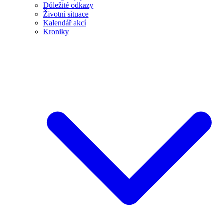
Důležité odkazy
Životní situace
Kalendář akcí
Kroniky