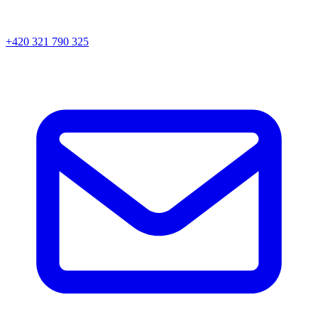
+420 321 790 325