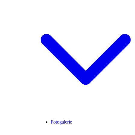
Fotogalerie