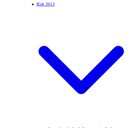
Rok 2013