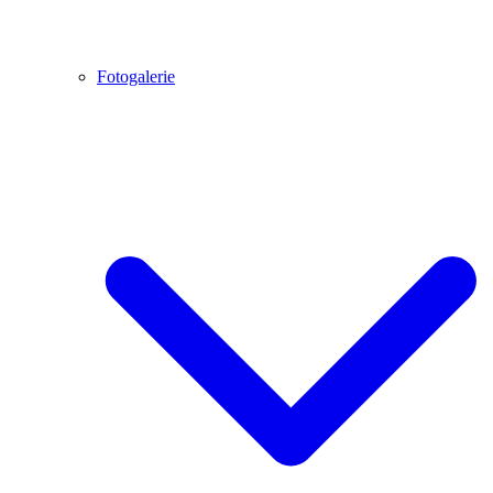
Fotogalerie