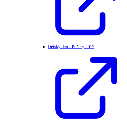
Dětský den - Pučery 2015