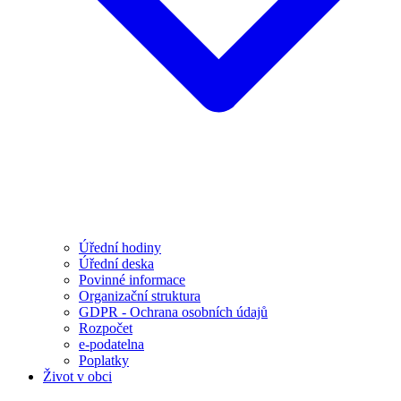
Úřední hodiny
Úřední deska
Povinné informace
Organizační struktura
GDPR - Ochrana osobních údajů
Rozpočet
e-podatelna
Poplatky
Život v obci