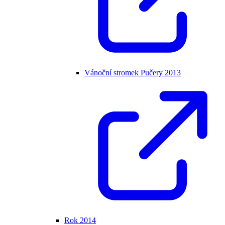
Vánoční stromek Pučery 2013
Rok 2014