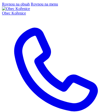
Rovnou na obsah
Rovnou na menu
Obec
Kořenice