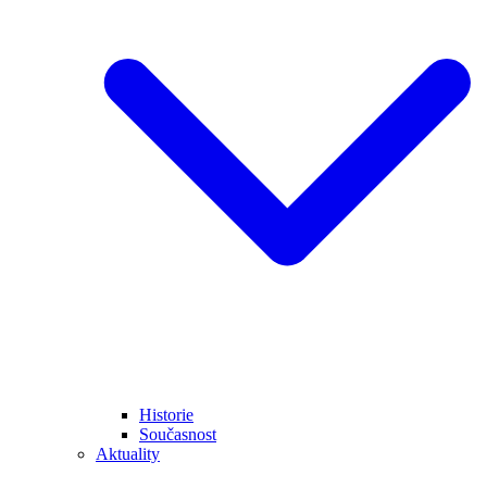
Historie
Současnost
Aktuality