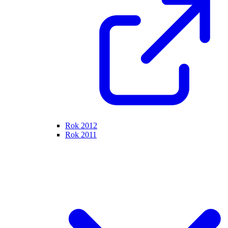
Rok 2012
Rok 2011