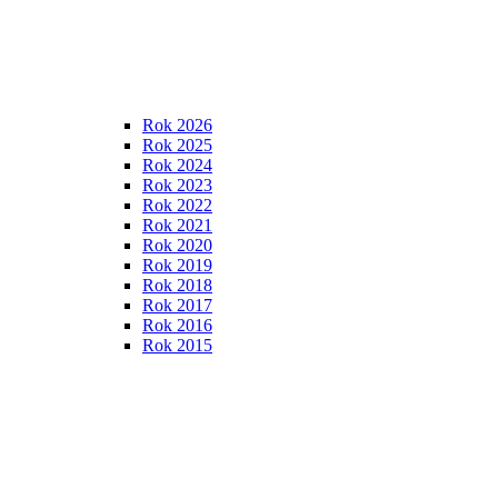
Rok 2026
Rok 2025
Rok 2024
Rok 2023
Rok 2022
Rok 2021
Rok 2020
Rok 2019
Rok 2018
Rok 2017
Rok 2016
Rok 2015