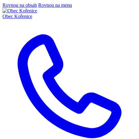
Rovnou na obsah
Rovnou na menu
Obec
Kořenice