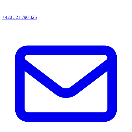
+420 321 790 325