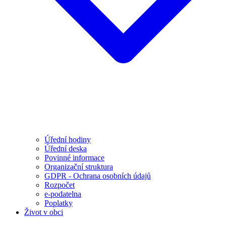
Úřední hodiny
Úřední deska
Povinné informace
Organizační struktura
GDPR - Ochrana osobních údajů
Rozpočet
e-podatelna
Poplatky
Život v obci