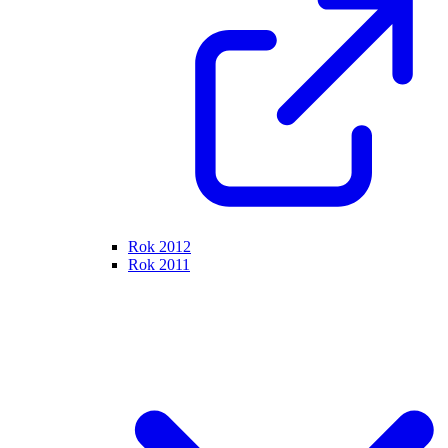
Rok 2012
Rok 2011