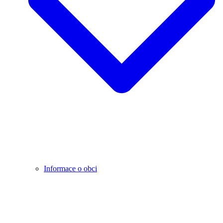
Informace o obci