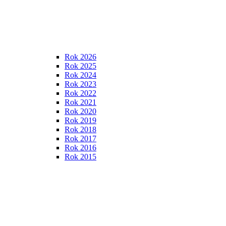
Rok 2026
Rok 2025
Rok 2024
Rok 2023
Rok 2022
Rok 2021
Rok 2020
Rok 2019
Rok 2018
Rok 2017
Rok 2016
Rok 2015