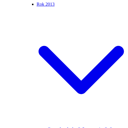
Rok 2013