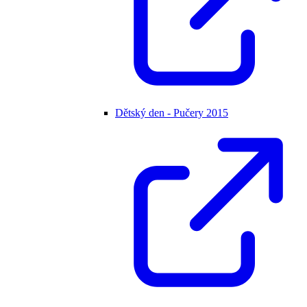
Dětský den - Pučery 2015