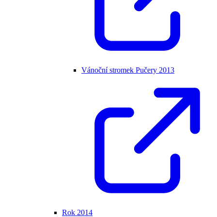
Vánoční stromek Pučery 2013
Rok 2014