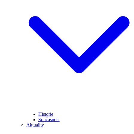
Historie
Současnost
Aktuality