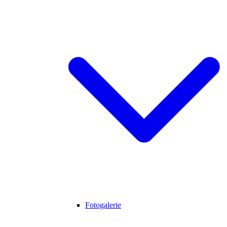
Fotogalerie