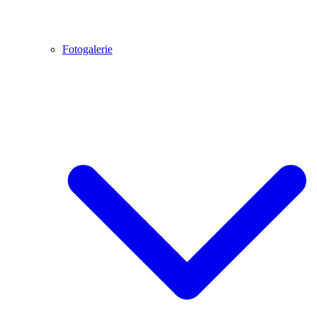
Fotogalerie