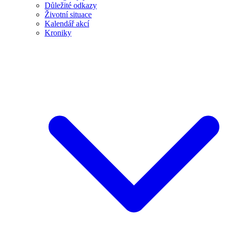
Důležité odkazy
Životní situace
Kalendář akcí
Kroniky