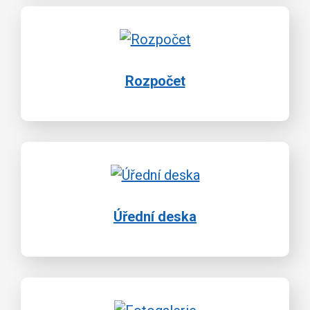
Rozpočet
Úřední deska