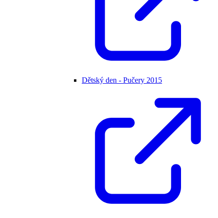
Dětský den - Pučery 2015