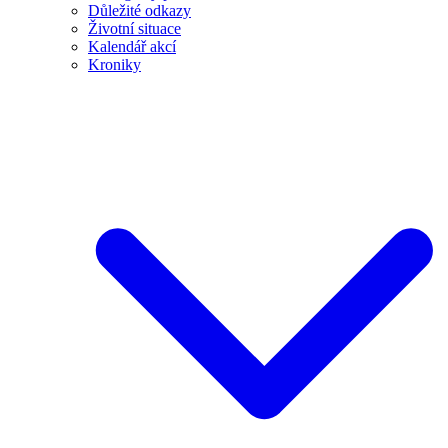
Důležité odkazy
Životní situace
Kalendář akcí
Kroniky