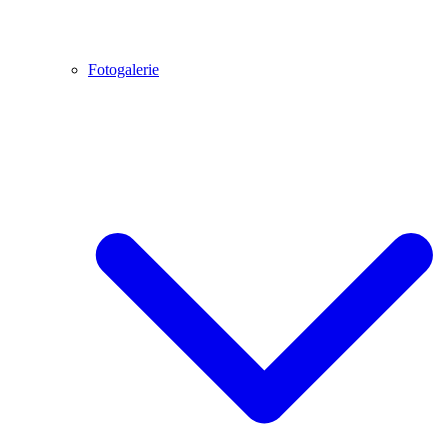
Fotogalerie