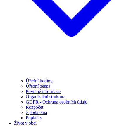
Úřední hodiny
Úřední deska
Povinné informace
Organizační struktura
GDPR - Ochrana osobních údajů
Rozpočet
e-podatelna
Poplatky
Život v obci