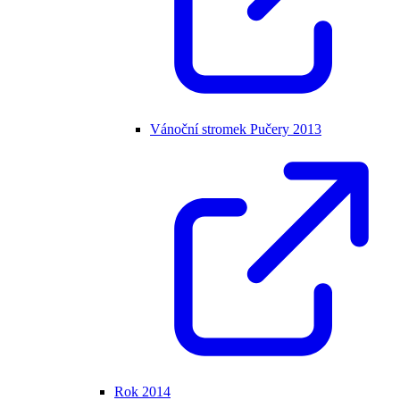
Vánoční stromek Pučery 2013
Rok 2014