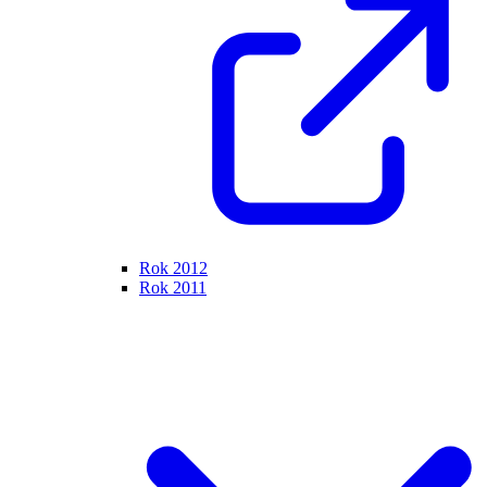
Rok 2012
Rok 2011