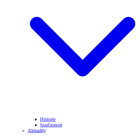
Historie
Současnost
Aktuality