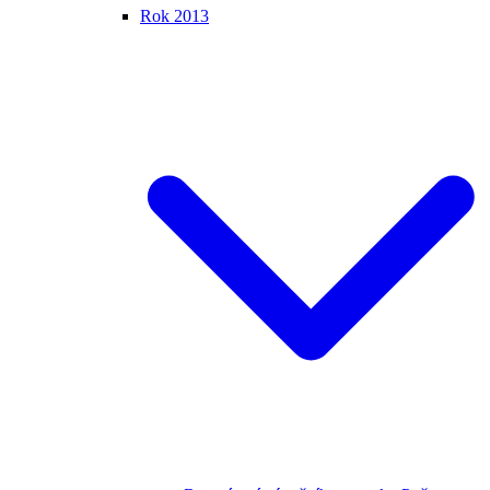
Rok 2013