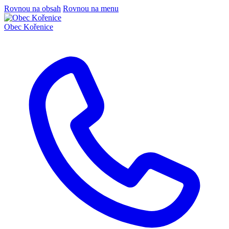
Rovnou na obsah
Rovnou na menu
Obec
Kořenice