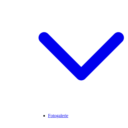
Fotogalerie