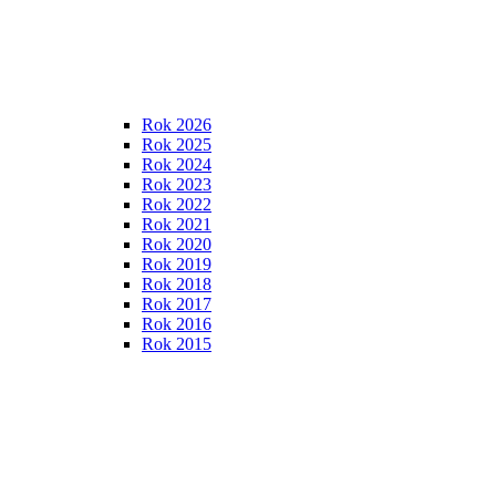
Rok 2026
Rok 2025
Rok 2024
Rok 2023
Rok 2022
Rok 2021
Rok 2020
Rok 2019
Rok 2018
Rok 2017
Rok 2016
Rok 2015