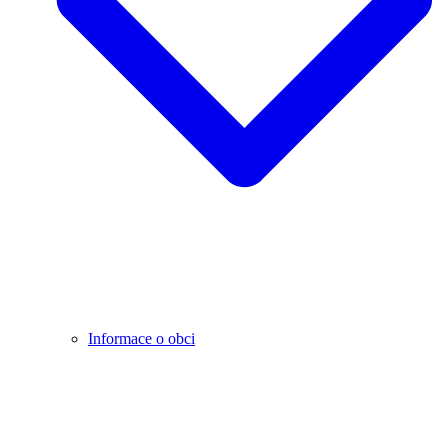
Informace o obci