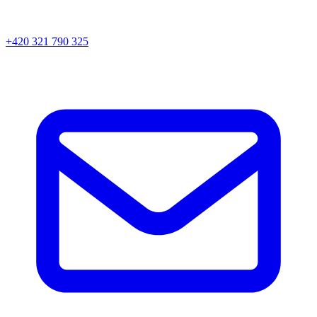
+420 321 790 325