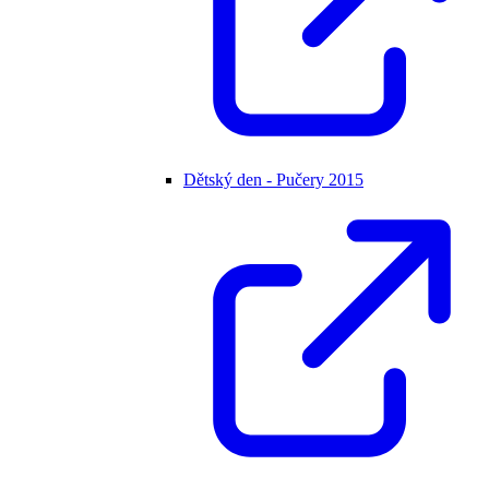
Dětský den - Pučery 2015