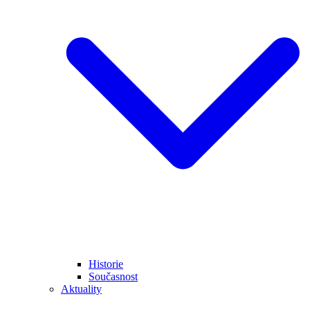
Historie
Současnost
Aktuality