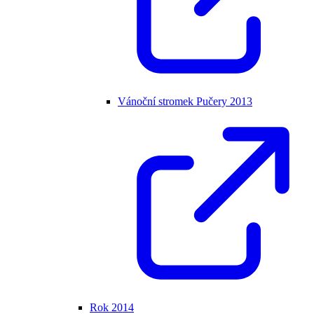
Vánoční stromek Pučery 2013
Rok 2014