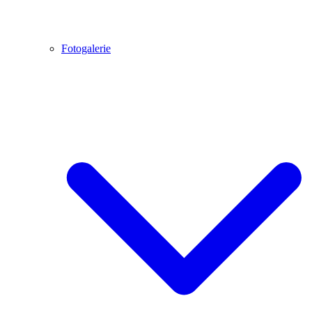
Fotogalerie