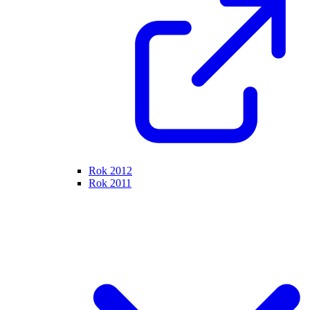
Rok 2012
Rok 2011