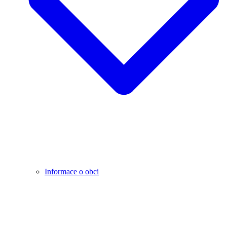
Informace o obci