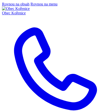
Rovnou na obsah
Rovnou na menu
Obec
Kořenice