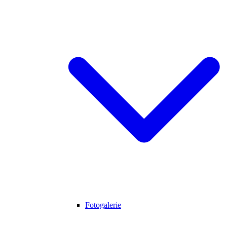
Fotogalerie