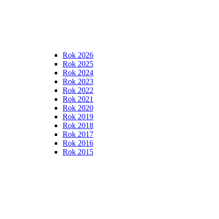
Rok 2026
Rok 2025
Rok 2024
Rok 2023
Rok 2022
Rok 2021
Rok 2020
Rok 2019
Rok 2018
Rok 2017
Rok 2016
Rok 2015