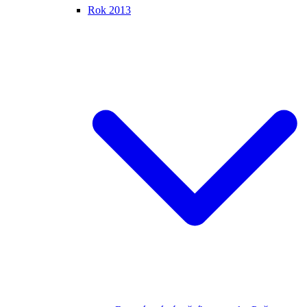
Rok 2013