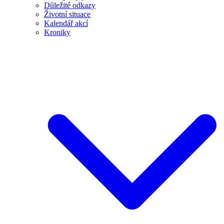
Důležité odkazy
Životní situace
Kalendář akcí
Kroniky