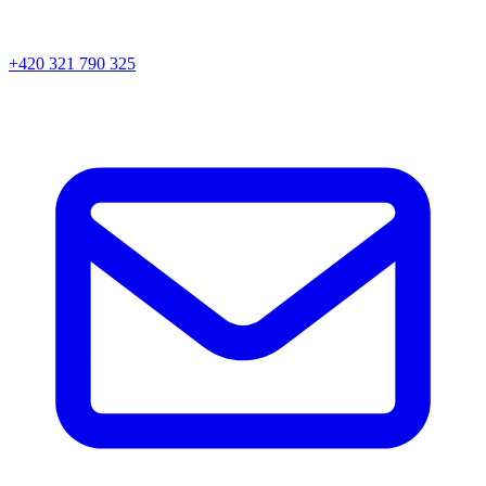
+420 321 790 325