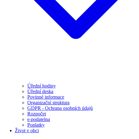
Úřední hodiny
Úřední deska
Povinné informace
Organizační struktura
GDPR - Ochrana osobních údajů
Rozpočet
e-podatelna
Poplatky
Život v obci