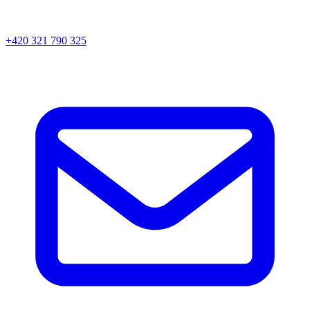
+420 321 790 325