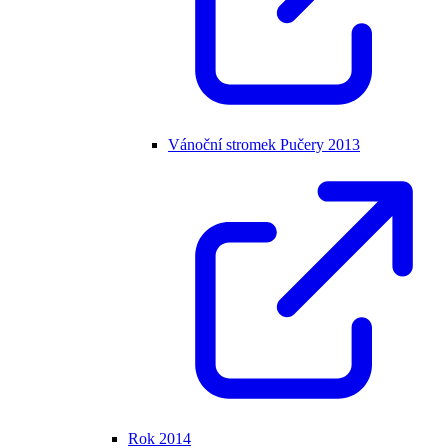
Vánoční stromek Pučery 2013
Rok 2014