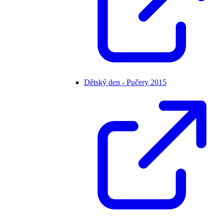
Dětský den - Pučery 2015