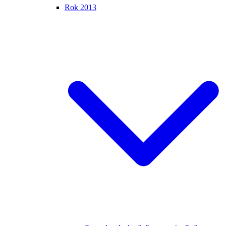
Rok 2013