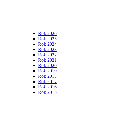
Rok 2026
Rok 2025
Rok 2024
Rok 2023
Rok 2022
Rok 2021
Rok 2020
Rok 2019
Rok 2018
Rok 2017
Rok 2016
Rok 2015