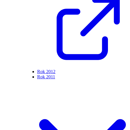
Rok 2012
Rok 2011