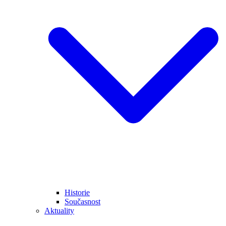
Historie
Současnost
Aktuality