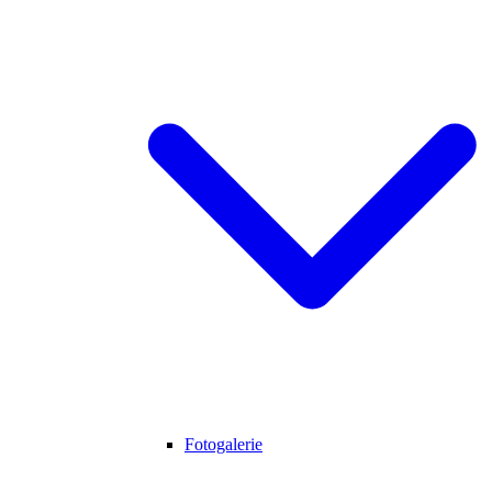
Fotogalerie