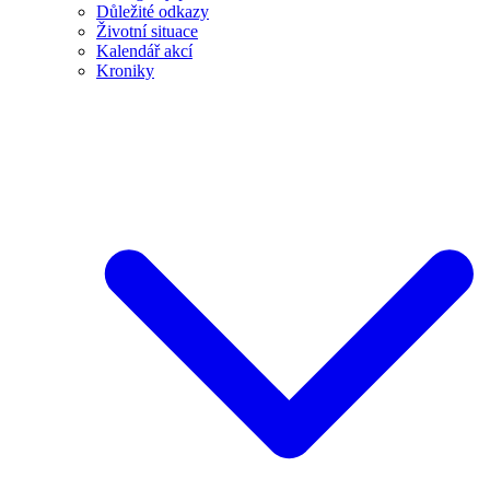
Důležité odkazy
Životní situace
Kalendář akcí
Kroniky