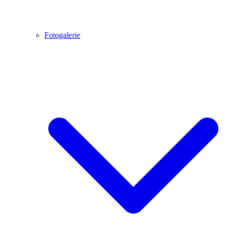
Fotogalerie