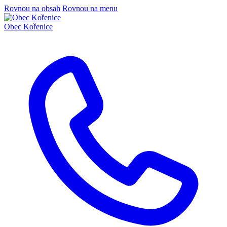
Rovnou na obsah
Rovnou na menu
Obec
Kořenice