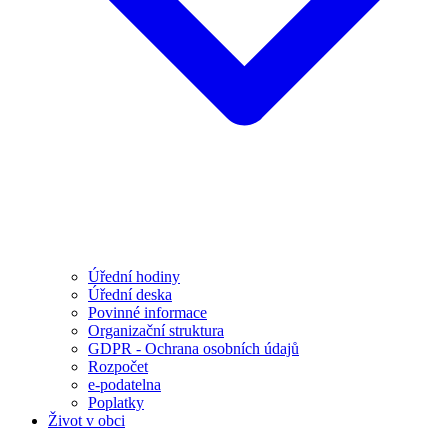
Úřední hodiny
Úřední deska
Povinné informace
Organizační struktura
GDPR - Ochrana osobních údajů
Rozpočet
e-podatelna
Poplatky
Život v obci