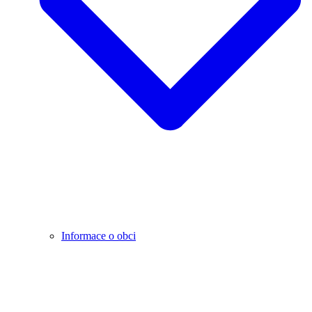
Informace o obci