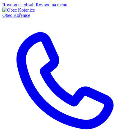
Rovnou na obsah
Rovnou na menu
Obec
Kořenice