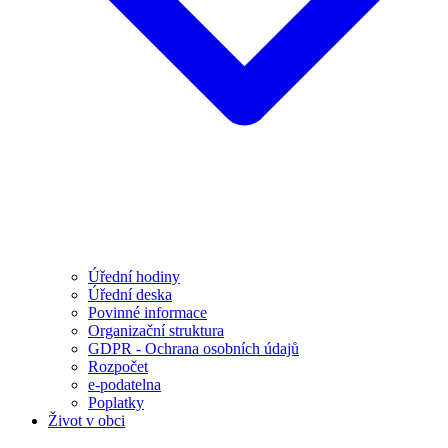
Úřední hodiny
Úřední deska
Povinné informace
Organizační struktura
GDPR - Ochrana osobních údajů
Rozpočet
e-podatelna
Poplatky
Život v obci