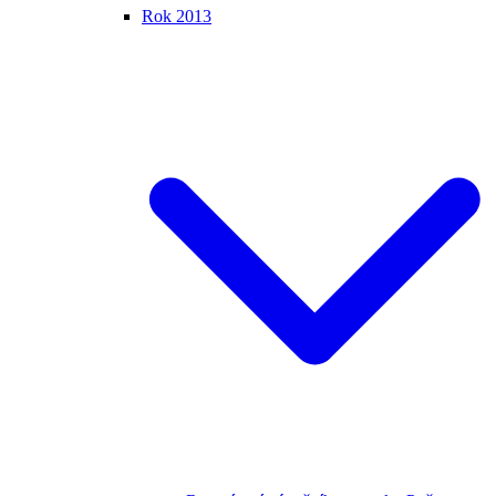
Rok 2013