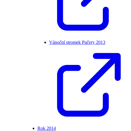
Vánoční stromek Pučery 2013
Rok 2014