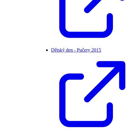
Dětský den - Pučery 2015