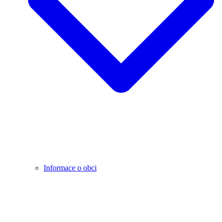
Informace o obci