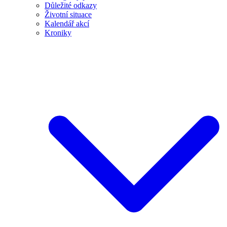
Důležité odkazy
Životní situace
Kalendář akcí
Kroniky