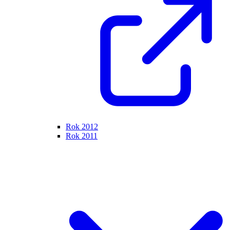
Rok 2012
Rok 2011