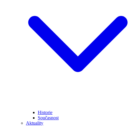
Historie
Současnost
Aktuality