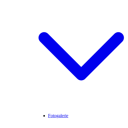
Fotogalerie