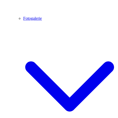
Fotogalerie