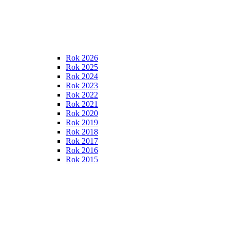
Rok 2026
Rok 2025
Rok 2024
Rok 2023
Rok 2022
Rok 2021
Rok 2020
Rok 2019
Rok 2018
Rok 2017
Rok 2016
Rok 2015