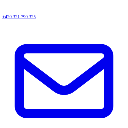
+420 321 790 325