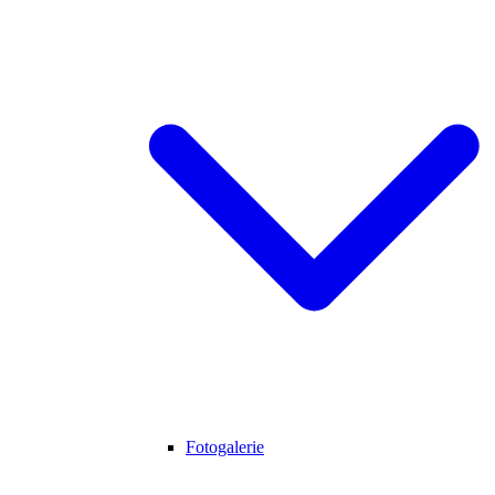
Fotogalerie