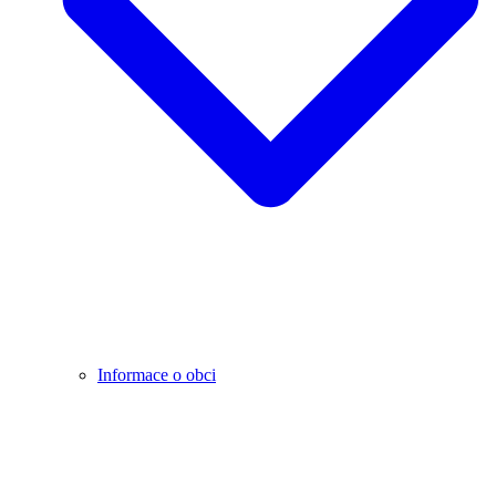
Informace o obci