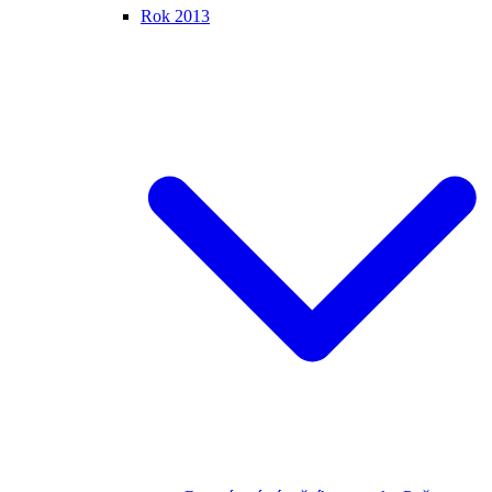
Rok 2013