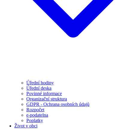
Úřední hodiny
Úřední deska
Povinné informace
Organizační struktura
GDPR - Ochrana osobních údajů
Rozpočet
e-podatelna
Poplatky
Život v obci