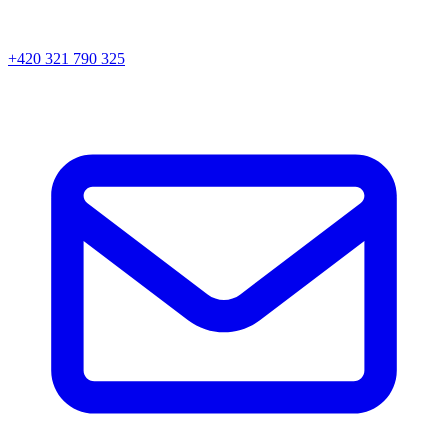
+420 321 790 325