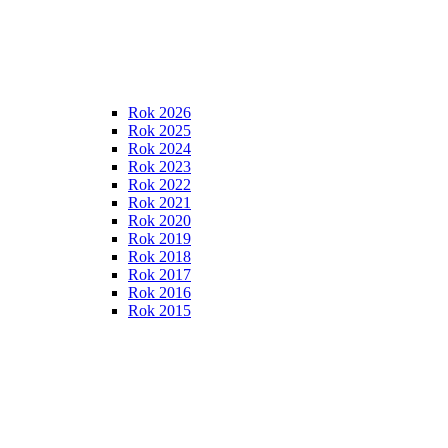
Rok 2026
Rok 2025
Rok 2024
Rok 2023
Rok 2022
Rok 2021
Rok 2020
Rok 2019
Rok 2018
Rok 2017
Rok 2016
Rok 2015