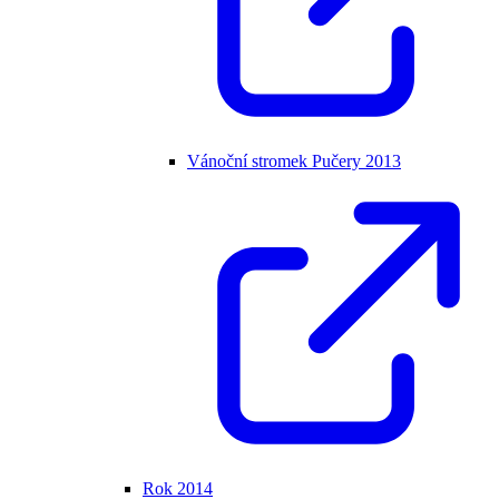
Vánoční stromek Pučery 2013
Rok 2014