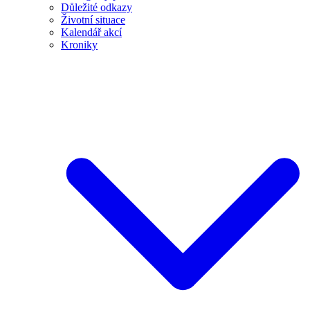
Důležité odkazy
Životní situace
Kalendář akcí
Kroniky