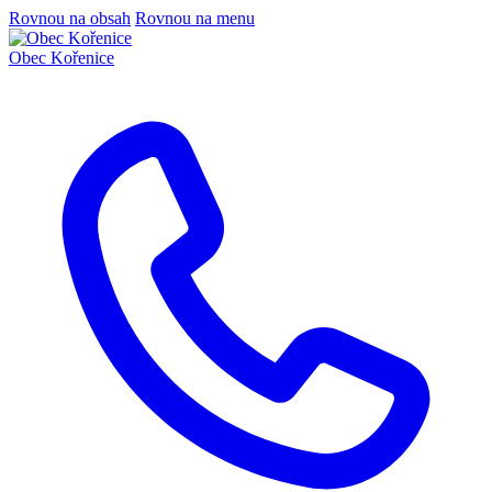
Rovnou na obsah
Rovnou na menu
Obec
Kořenice