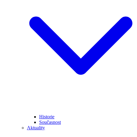
Historie
Současnost
Aktuality