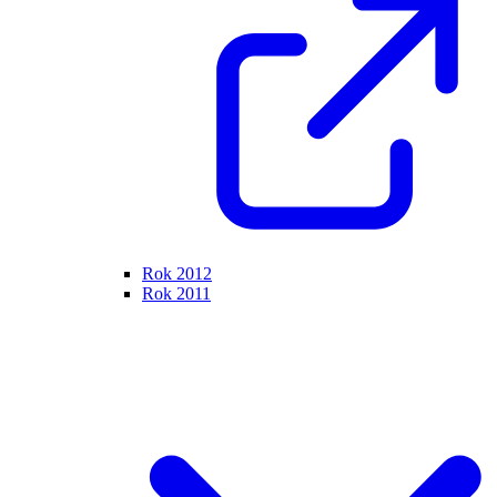
Rok 2012
Rok 2011