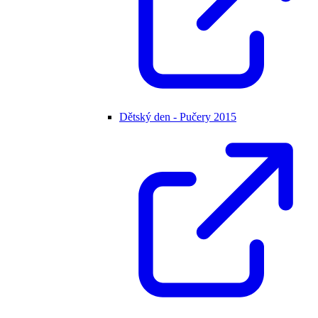
Dětský den - Pučery 2015