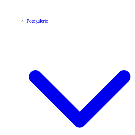
Fotogalerie