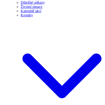
Důležité odkazy
Životní situace
Kalendář akcí
Kroniky