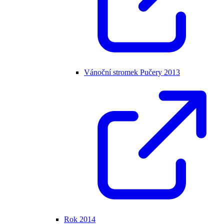
Vánoční stromek Pučery 2013
Rok 2014