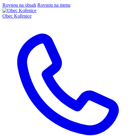
Rovnou na obsah
Rovnou na menu
Obec
Kořenice