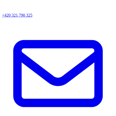
+420 321 790 325