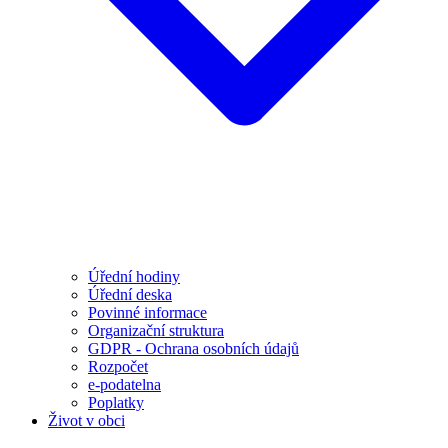
Úřední hodiny
Úřední deska
Povinné informace
Organizační struktura
GDPR - Ochrana osobních údajů
Rozpočet
e-podatelna
Poplatky
Život v obci