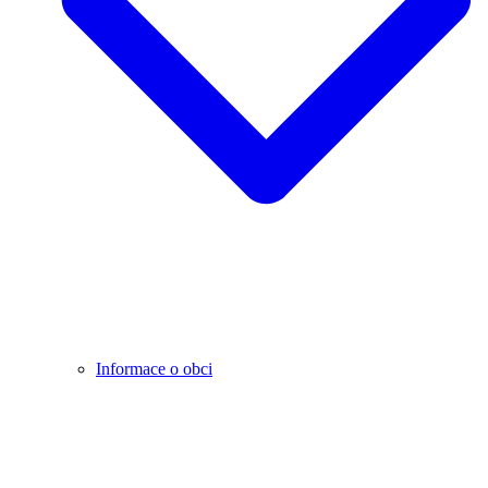
Informace o obci