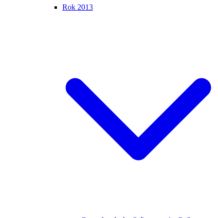
Rok 2013