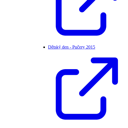
Dětský den - Pučery 2015