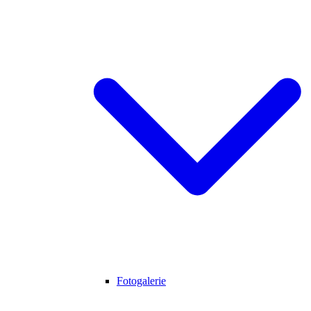
Fotogalerie