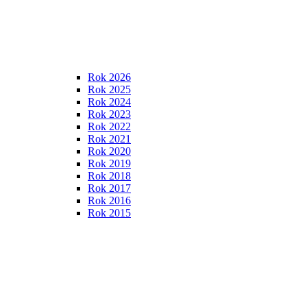
Rok 2026
Rok 2025
Rok 2024
Rok 2023
Rok 2022
Rok 2021
Rok 2020
Rok 2019
Rok 2018
Rok 2017
Rok 2016
Rok 2015