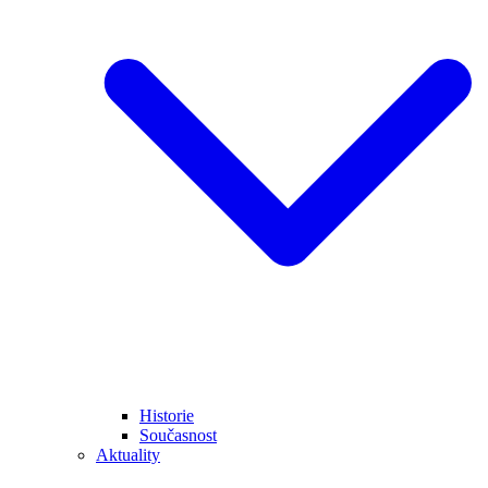
Historie
Současnost
Aktuality