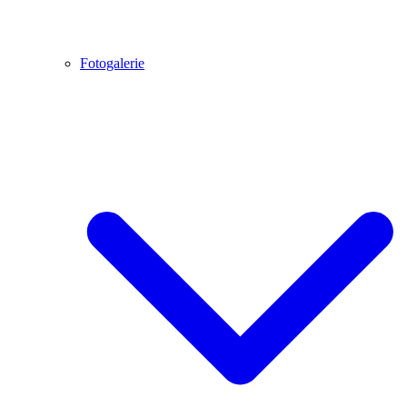
Fotogalerie