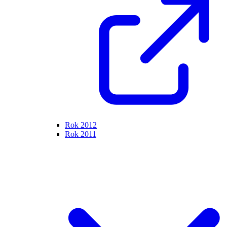
Rok 2012
Rok 2011