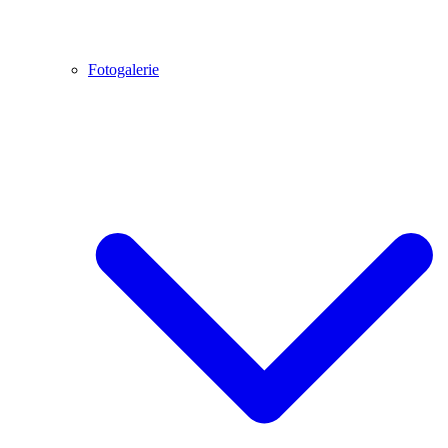
Fotogalerie