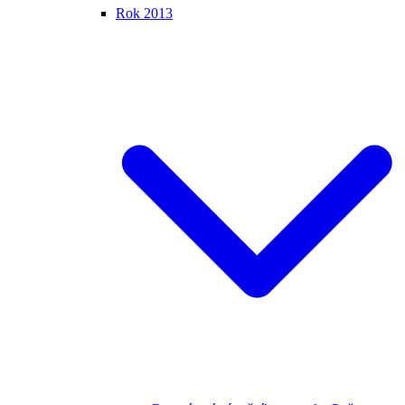
Rok 2013