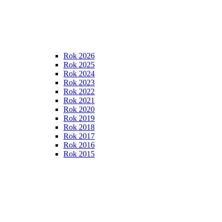
Rok 2026
Rok 2025
Rok 2024
Rok 2023
Rok 2022
Rok 2021
Rok 2020
Rok 2019
Rok 2018
Rok 2017
Rok 2016
Rok 2015