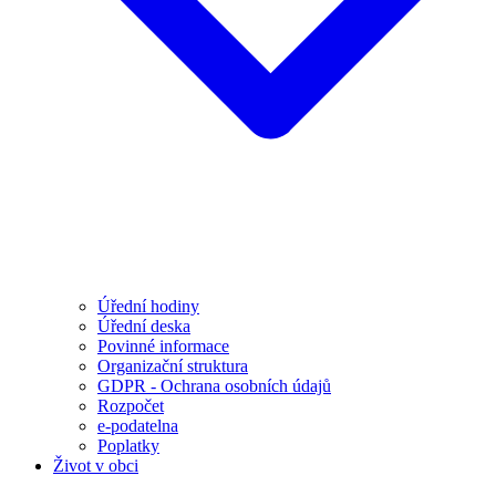
Úřední hodiny
Úřední deska
Povinné informace
Organizační struktura
GDPR - Ochrana osobních údajů
Rozpočet
e-podatelna
Poplatky
Život v obci