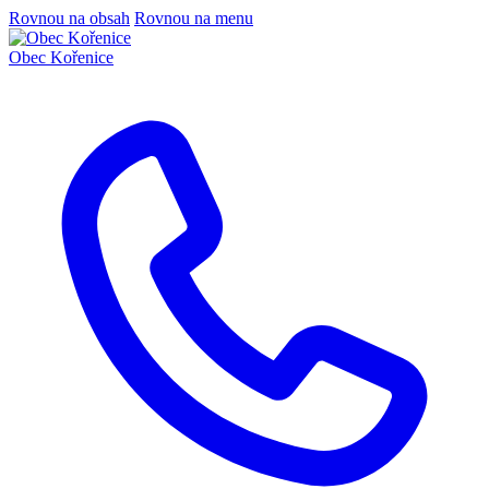
Rovnou na obsah
Rovnou na menu
Obec
Kořenice