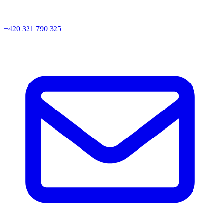
+420 321 790 325