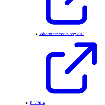
Vánoční stromek Pučery 2013
Rok 2014