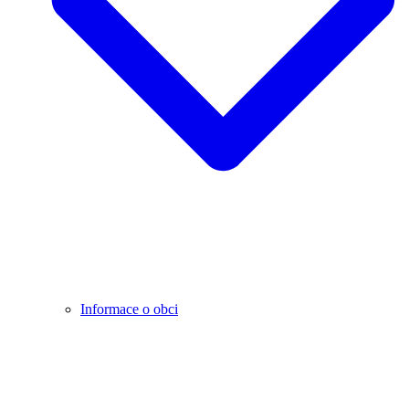
Informace o obci