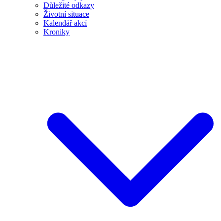
Důležité odkazy
Životní situace
Kalendář akcí
Kroniky