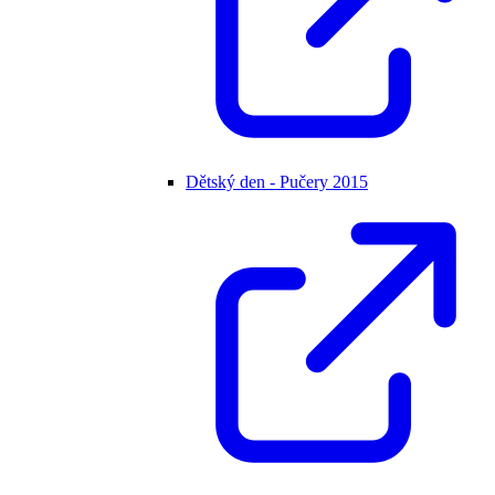
Dětský den - Pučery 2015