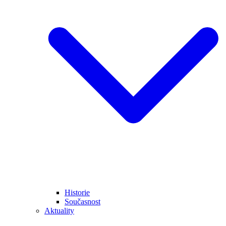
Historie
Současnost
Aktuality