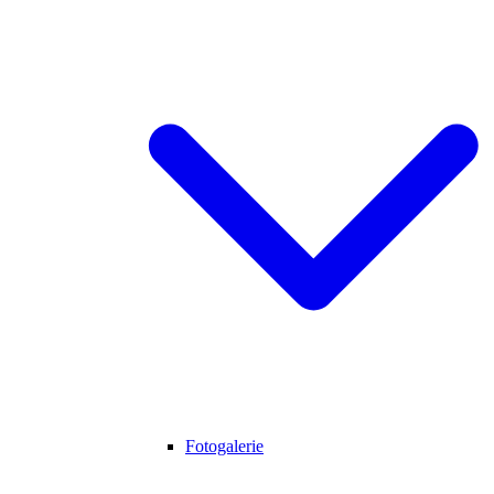
Fotogalerie