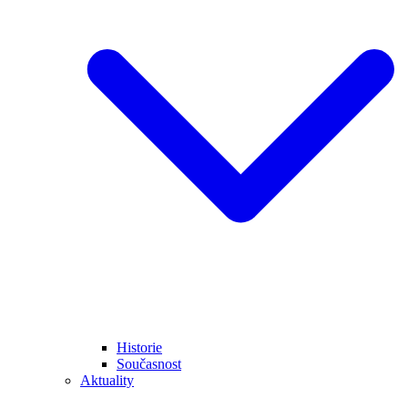
Historie
Současnost
Aktuality