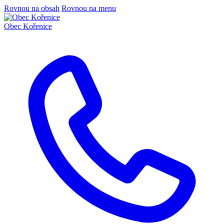
Rovnou na obsah
Rovnou na menu
Obec
Kořenice