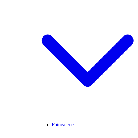
Fotogalerie