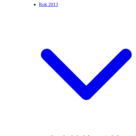
Rok 2013