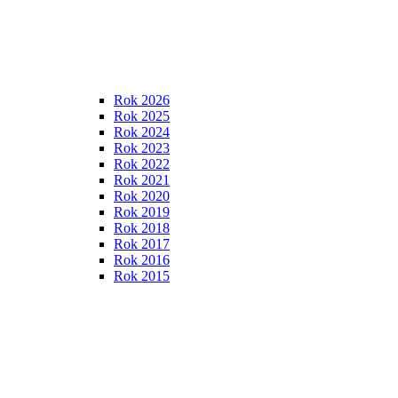
Rok 2026
Rok 2025
Rok 2024
Rok 2023
Rok 2022
Rok 2021
Rok 2020
Rok 2019
Rok 2018
Rok 2017
Rok 2016
Rok 2015