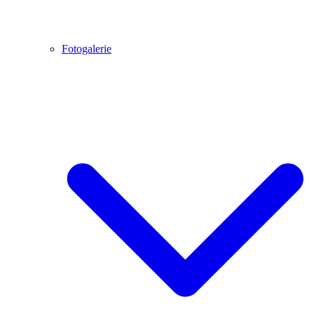
Fotogalerie