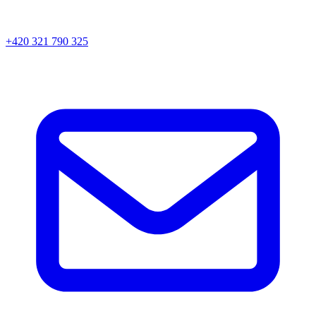
+420 321 790 325