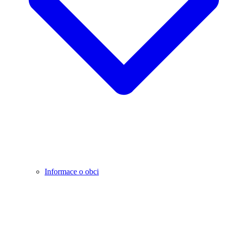
Informace o obci