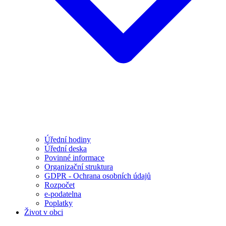
Úřední hodiny
Úřední deska
Povinné informace
Organizační struktura
GDPR - Ochrana osobních údajů
Rozpočet
e-podatelna
Poplatky
Život v obci