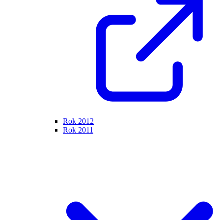
Rok 2012
Rok 2011