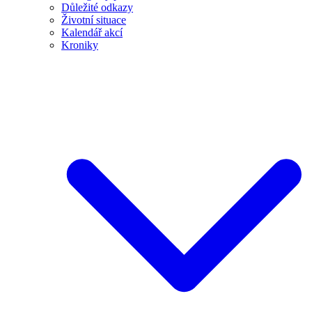
Důležité odkazy
Životní situace
Kalendář akcí
Kroniky