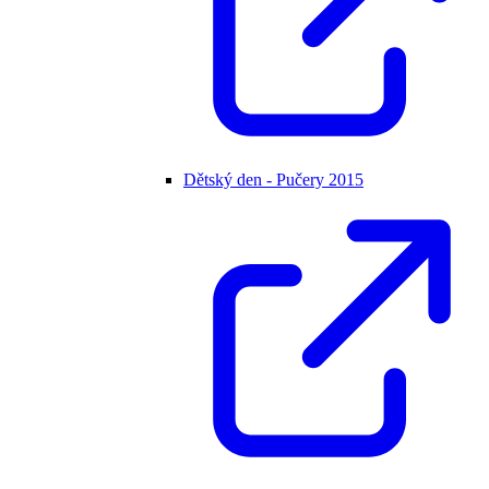
Dětský den - Pučery 2015