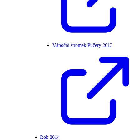
Vánoční stromek Pučery 2013
Rok 2014