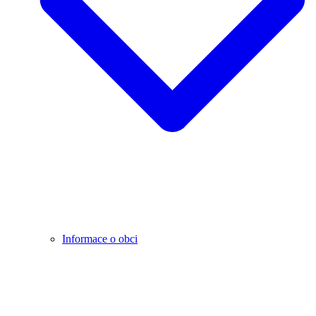
Informace o obci