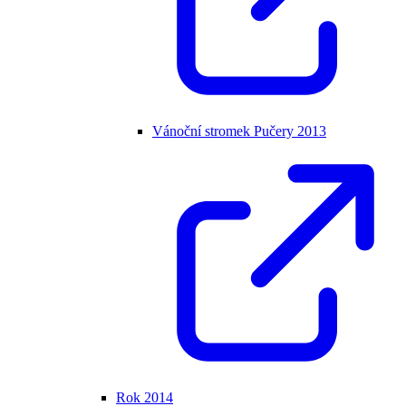
Vánoční stromek Pučery 2013
Rok 2014