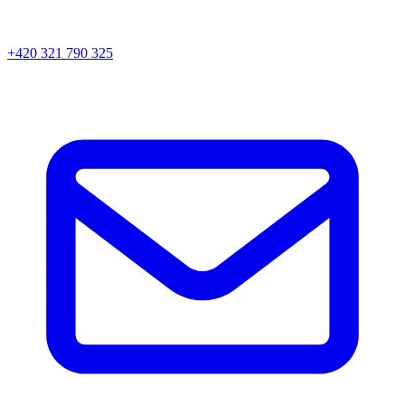
+420 321 790 325