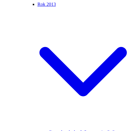
Rok 2013