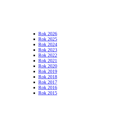
Rok 2026
Rok 2025
Rok 2024
Rok 2023
Rok 2022
Rok 2021
Rok 2020
Rok 2019
Rok 2018
Rok 2017
Rok 2016
Rok 2015