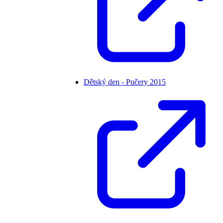
Dětský den - Pučery 2015