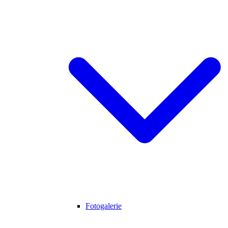
Fotogalerie