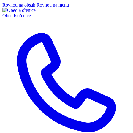
Rovnou na obsah
Rovnou na menu
Obec
Kořenice