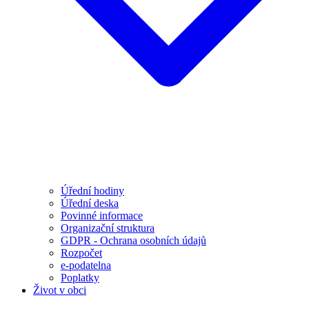
Úřední hodiny
Úřední deska
Povinné informace
Organizační struktura
GDPR - Ochrana osobních údajů
Rozpočet
e-podatelna
Poplatky
Život v obci