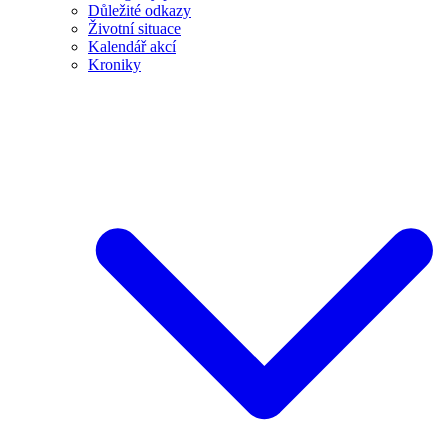
Důležité odkazy
Životní situace
Kalendář akcí
Kroniky