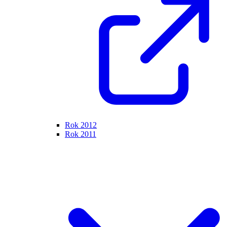
Rok 2012
Rok 2011