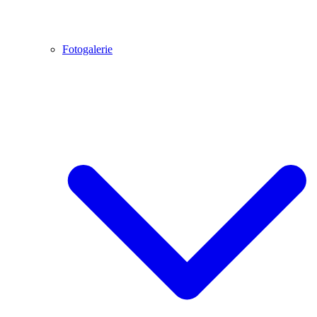
Fotogalerie