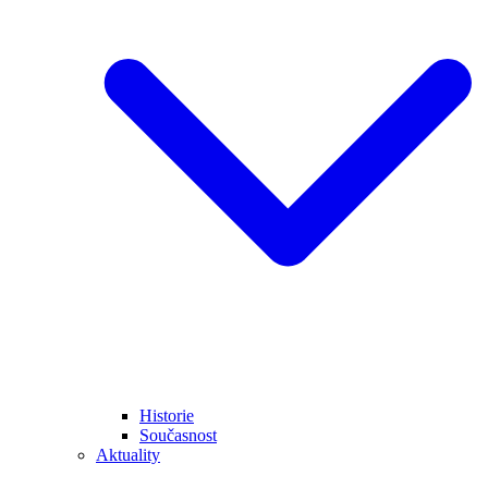
Historie
Současnost
Aktuality