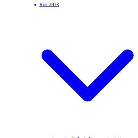
Rok 2013