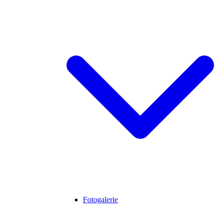
Fotogalerie