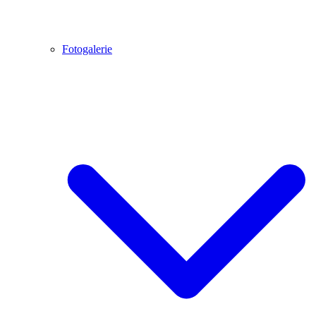
Fotogalerie