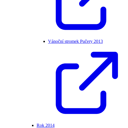
Vánoční stromek Pučery 2013
Rok 2014