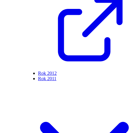
Rok 2012
Rok 2011