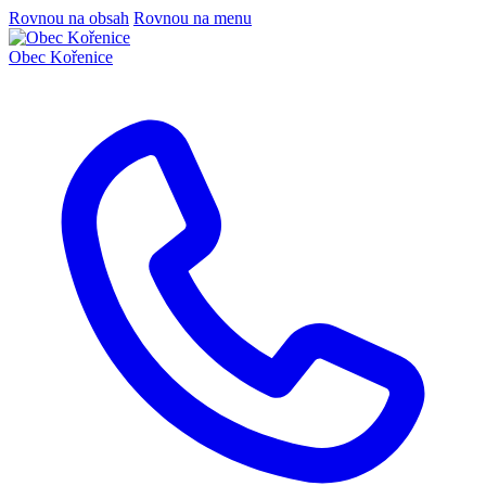
Rovnou na obsah
Rovnou na menu
Obec
Kořenice