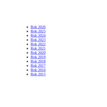
Rok 2026
Rok 2025
Rok 2024
Rok 2023
Rok 2022
Rok 2021
Rok 2020
Rok 2019
Rok 2018
Rok 2017
Rok 2016
Rok 2015