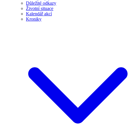
Důležité odkazy
Životní situace
Kalendář akcí
Kroniky