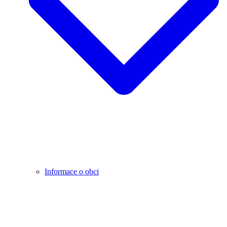
Informace o obci