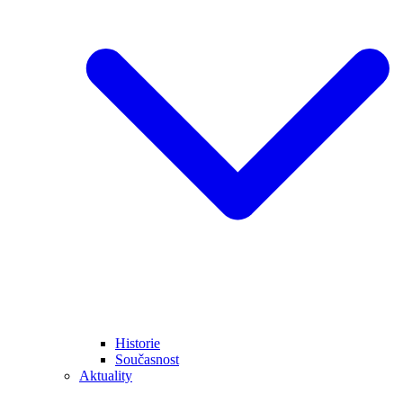
Historie
Současnost
Aktuality