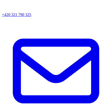
+420 321 790 325