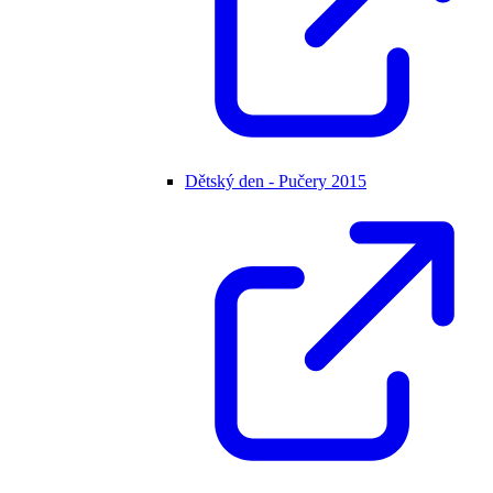
Dětský den - Pučery 2015