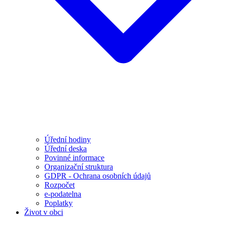
Úřední hodiny
Úřední deska
Povinné informace
Organizační struktura
GDPR - Ochrana osobních údajů
Rozpočet
e-podatelna
Poplatky
Život v obci