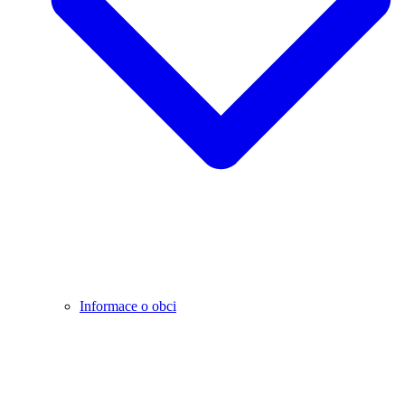
Informace o obci