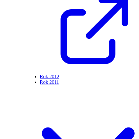
Rok 2012
Rok 2011