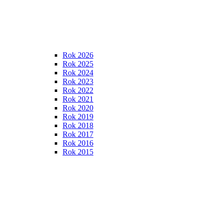
Rok 2026
Rok 2025
Rok 2024
Rok 2023
Rok 2022
Rok 2021
Rok 2020
Rok 2019
Rok 2018
Rok 2017
Rok 2016
Rok 2015