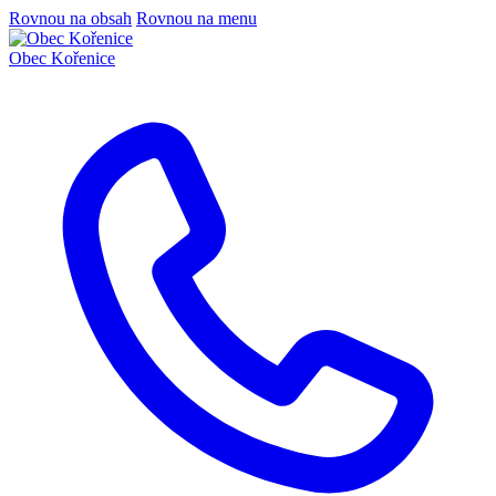
Rovnou na obsah
Rovnou na menu
Obec
Kořenice