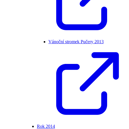
Vánoční stromek Pučery 2013
Rok 2014