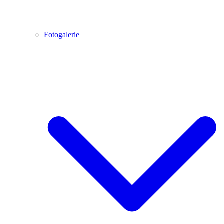
Fotogalerie