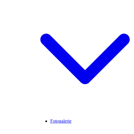
Fotogalerie