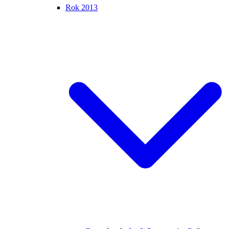
Rok 2013