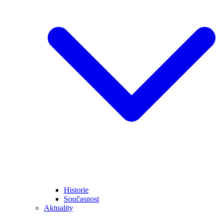
Historie
Současnost
Aktuality