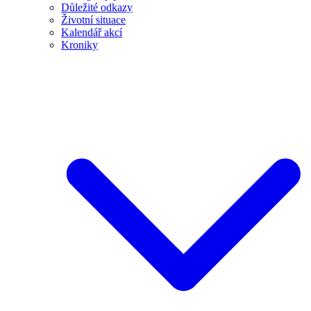
Důležité odkazy
Životní situace
Kalendář akcí
Kroniky