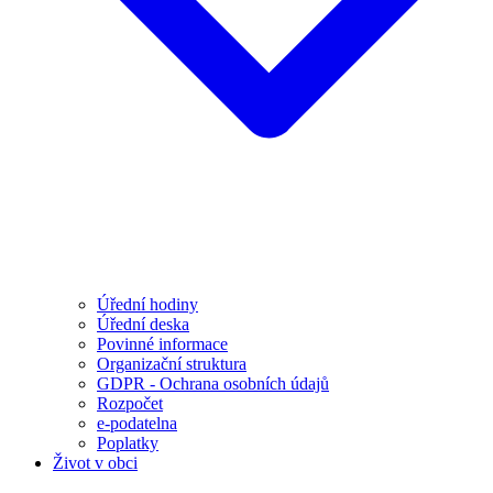
Úřední hodiny
Úřední deska
Povinné informace
Organizační struktura
GDPR - Ochrana osobních údajů
Rozpočet
e-podatelna
Poplatky
Život v obci