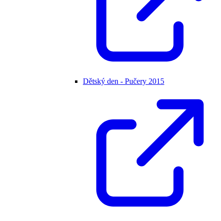
Dětský den - Pučery 2015