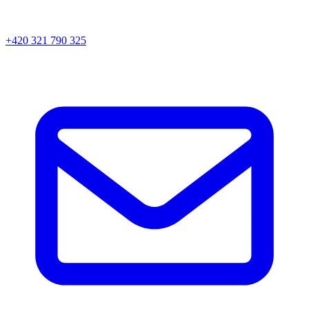
+420 321 790 325