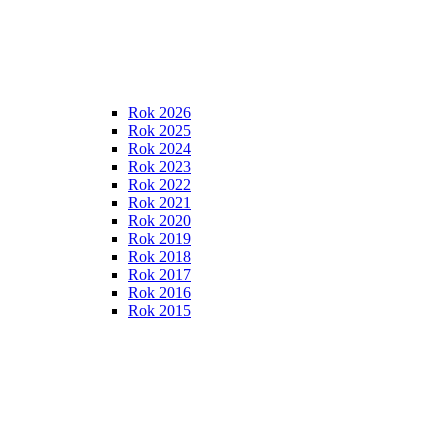
Rok 2026
Rok 2025
Rok 2024
Rok 2023
Rok 2022
Rok 2021
Rok 2020
Rok 2019
Rok 2018
Rok 2017
Rok 2016
Rok 2015