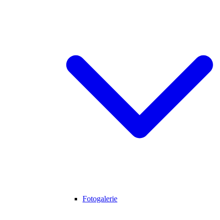
Fotogalerie