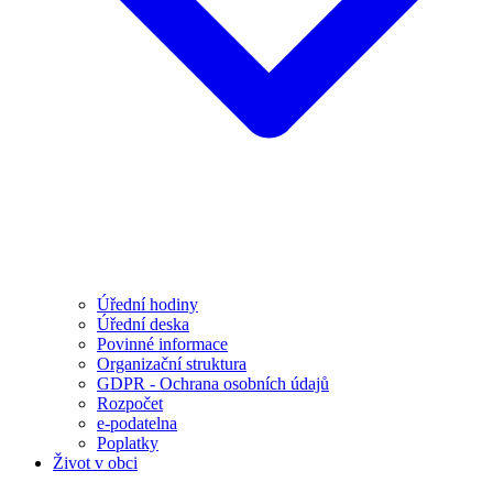
Úřední hodiny
Úřední deska
Povinné informace
Organizační struktura
GDPR - Ochrana osobních údajů
Rozpočet
e-podatelna
Poplatky
Život v obci