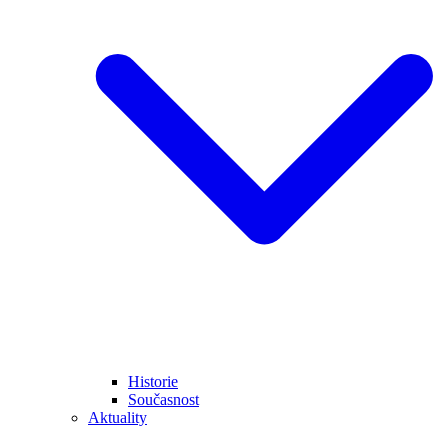
Historie
Současnost
Aktuality