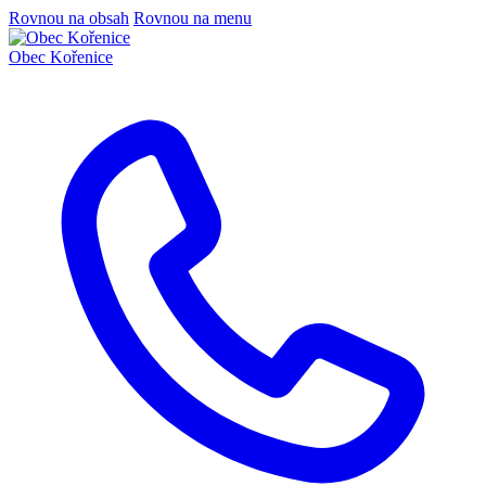
Rovnou na obsah
Rovnou na menu
Obec
Kořenice