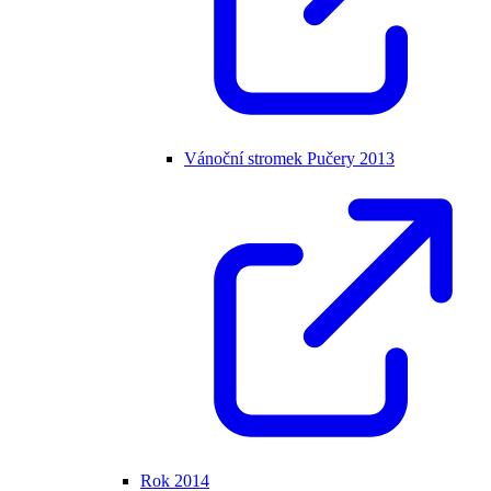
Vánoční stromek Pučery 2013
Rok 2014