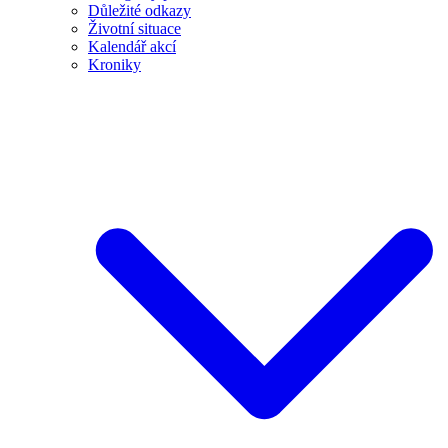
Důležité odkazy
Životní situace
Kalendář akcí
Kroniky