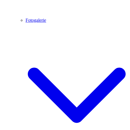
Fotogalerie