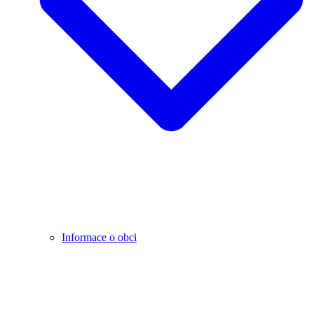
Informace o obci