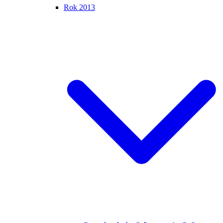
Rok 2013