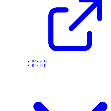
Rok 2012
Rok 2011