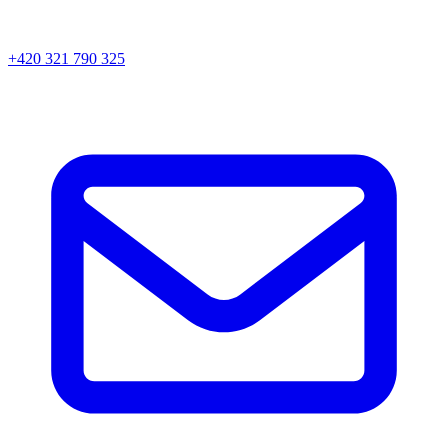
+420 321 790 325