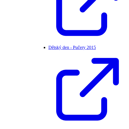
Dětský den - Pučery 2015